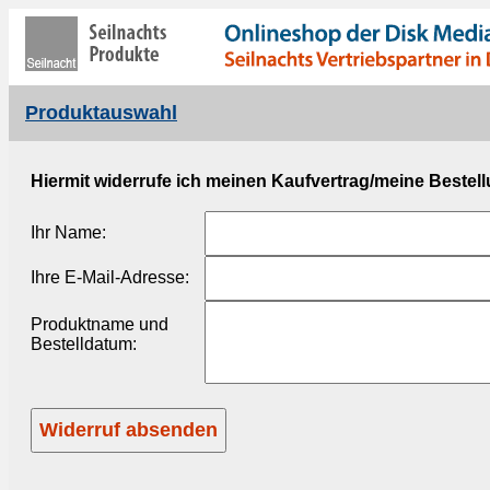
Produktauswahl
Hiermit widerrufe ich meinen Kaufvertrag/meine Bestell
Ihr Name:
Ihre E-Mail-Adresse:
Produktname und
Bestelldatum: