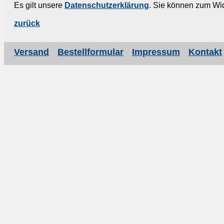
Es gilt unsere
Datenschutzerklärung
. Sie können zum Wid
zurück
Versand
Bestellformular
Impressum
Kontakt