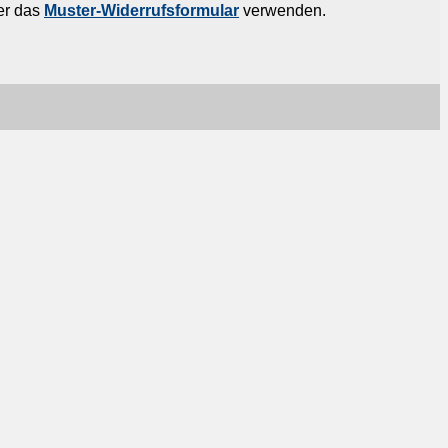
er das
Muster-Widerrufsformular
verwenden.