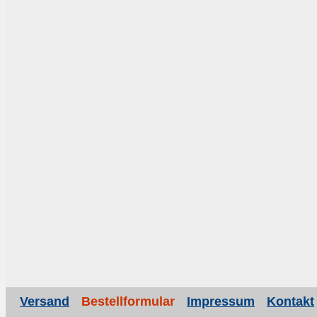
Versand
Bestellformular
Impressum
Kontakt