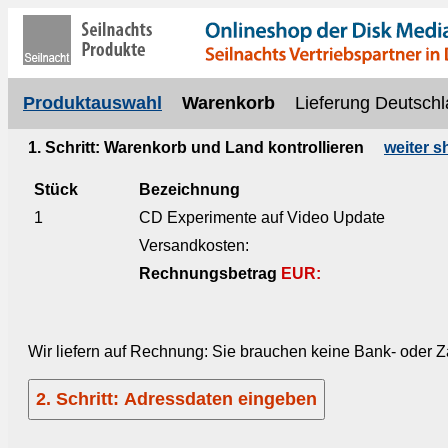
Produktauswahl
Warenkorb
Lieferung Deutschl
1. Schritt: Warenkorb und Land kontrollieren
weiter 
Stück
Bezeichnung
1
CD Experimente auf Video Update
Versandkosten:
Rechnungsbetrag
EUR:
Wir liefern auf Rechnung: Sie brauchen keine Bank- oder 