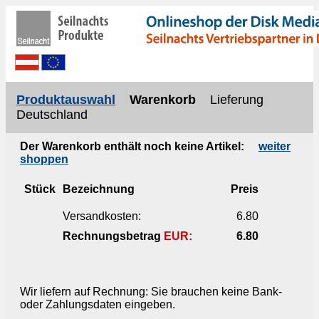
Produktauswahl
Warenkorb
Lieferung
Deutschland
Der Warenkorb enthält noch keine Artikel:
weiter
shoppen
Stück
Bezeichnung
Preis
Versandkosten:
6.80
Rechnungsbetrag
EUR:
6.80
Wir liefern auf Rechnung: Sie brauchen keine Bank-
oder Zahlungsdaten eingeben.