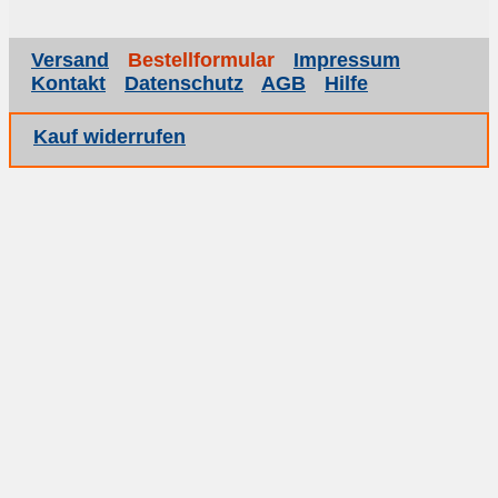
Versand
Bestellformular
Impressum
Kontakt
Datenschutz
AGB
Hilfe
Kauf widerrufen