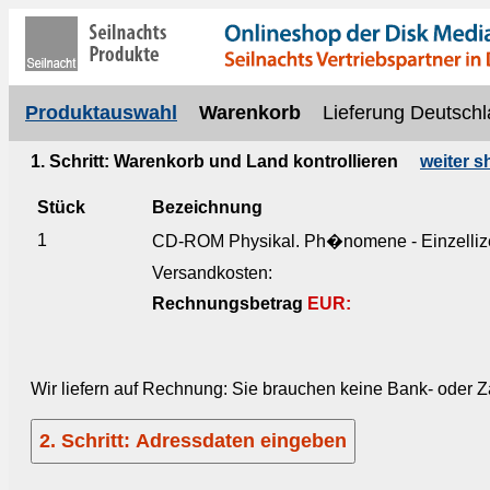
Produktauswahl
Warenkorb
Lieferung Deutschl
1. Schritt: Warenkorb und Land kontrollieren
weiter 
Stück
Bezeichnung
1
CD-ROM Physikal. Ph�nomene - Einzelliz
Versandkosten:
Rechnungsbetrag
EUR:
Wir liefern auf Rechnung: Sie brauchen keine Bank- oder 