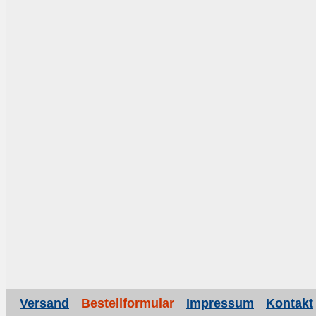
Versand
Bestellformular
Impressum
Kontakt