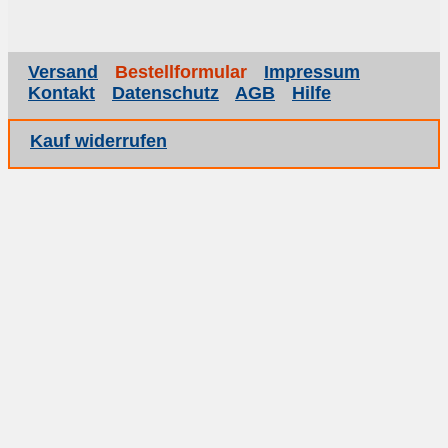
Versand
Bestellformular
Impressum
Kontakt
Datenschutz
AGB
Hilfe
Kauf widerrufen