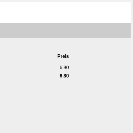
Preis
6.80
6.80