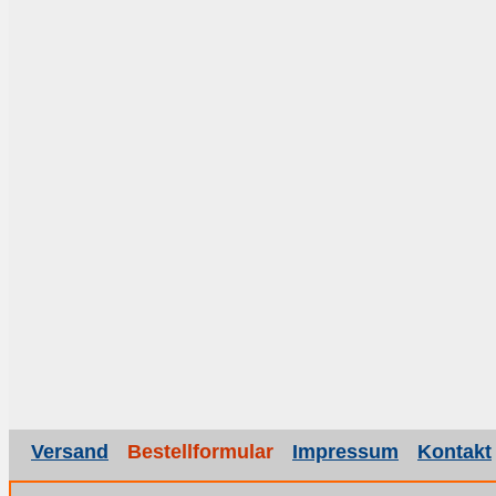
Versand
Bestellformular
Impressum
Kontakt