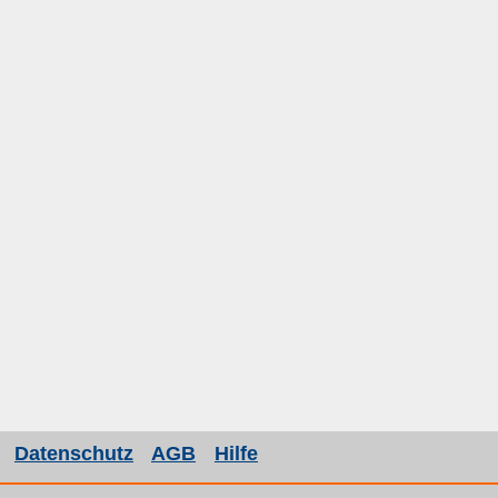
Datenschutz
AGB
Hilfe