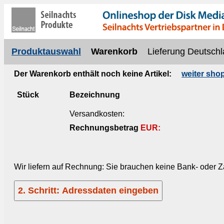
Produktauswahl
Warenkorb
Lieferung Deutschl
Der Warenkorb enthält noch keine Artikel:
weiter sho
Stück
Bezeichnung
Versandkosten:
Rechnungsbetrag
EUR:
Wir liefern auf Rechnung: Sie brauchen keine Bank- oder 