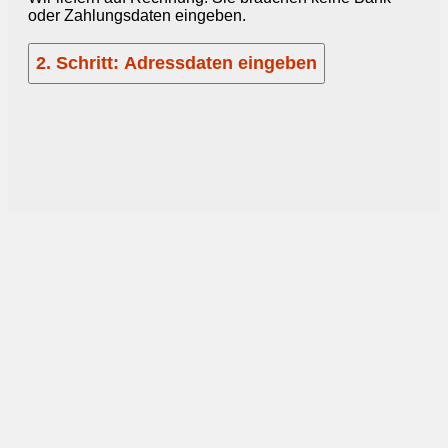
oder Zahlungsdaten eingeben.