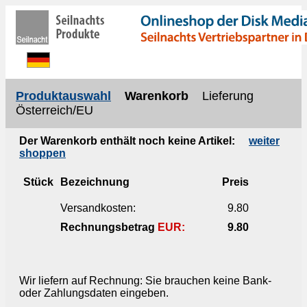
Produktauswahl
Warenkorb
Lieferung
Österreich/EU
Der Warenkorb enthält noch keine Artikel:
weiter
shoppen
Stück
Bezeichnung
Preis
Versandkosten:
9.80
Rechnungsbetrag
EUR:
9.80
Wir liefern auf Rechnung: Sie brauchen keine Bank-
oder Zahlungsdaten eingeben.