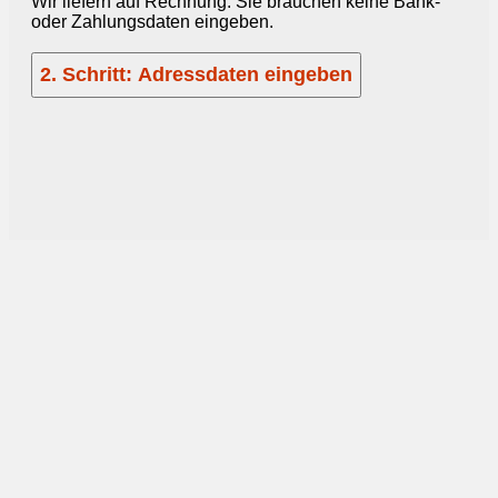
Wir liefern auf Rechnung: Sie brauchen keine Bank-
oder Zahlungsdaten eingeben.