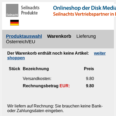
Produktauswahl
Warenkorb
Lieferung
Österreich/EU
Der Warenkorb enthält noch keine Artikel:
weiter
shoppen
Stück
Bezeichnung
Preis
Versandkosten:
9.80
Rechnungsbetrag
EUR:
9.80
Wir liefern auf Rechnung: Sie brauchen keine Bank-
oder Zahlungsdaten eingeben.