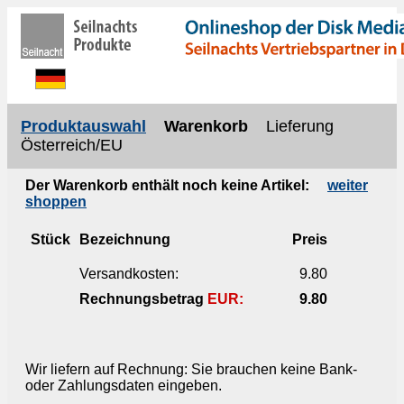
Produktauswahl
Warenkorb
Lieferung
Österreich/EU
Der Warenkorb enthält noch keine Artikel:
weiter
shoppen
Stück
Bezeichnung
Preis
Versandkosten:
9.80
Rechnungsbetrag
EUR:
9.80
Wir liefern auf Rechnung: Sie brauchen keine Bank-
oder Zahlungsdaten eingeben.