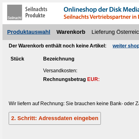
Produktauswahl
Warenkorb
Lieferung Österrei
Der Warenkorb enthält noch keine Artikel:
weiter sho
Stück
Bezeichnung
Versandkosten:
Rechnungsbetrag
EUR:
Wir liefern auf Rechnung: Sie brauchen keine Bank- oder 