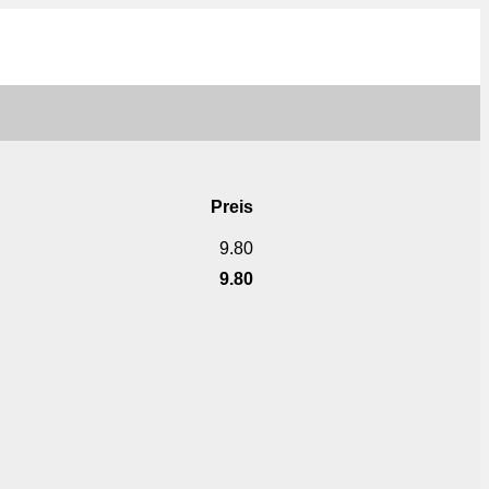
Preis
9.80
9.80