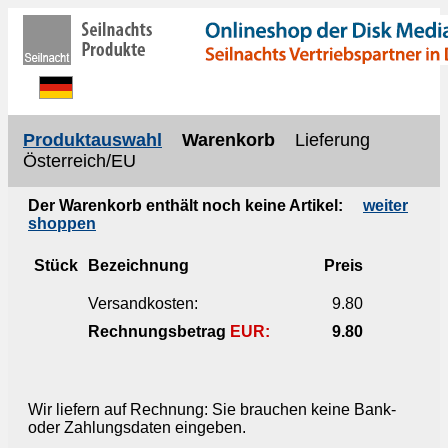
Produktauswahl
Warenkorb
Lieferung
Österreich/EU
Der Warenkorb enthält noch keine Artikel:
weiter
shoppen
Stück
Bezeichnung
Preis
Versandkosten:
9.80
Rechnungsbetrag
EUR:
9.80
Wir liefern auf Rechnung: Sie brauchen keine Bank-
oder Zahlungsdaten eingeben.